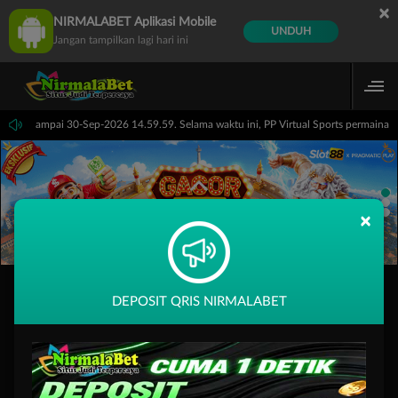
×
NIRMALABET Aplikasi Mobile
UNDUH
Jangan tampilkan lagi hari ini
4.59.59 sampai 30-Sep-2026 14.59.59. Selama waktu ini, PP Virtual Sports permaina
×
DEPOSIT QRIS NIRMALABET
JACKPOT
PLAY