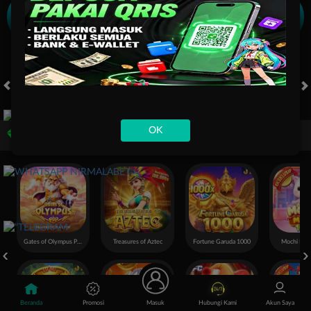
IDR
12,689,304,030
HOT GAMES
SLOTS
LIVE CASINO
RACE
TOGEL
OL
OK
Game Populer
Gates of Olympus POP
Treasures of Aztec
Fortune Garuda 1000
Mochi Man
Beranda
Promosi
Masuk
Hubungi Kami
Akun Saya