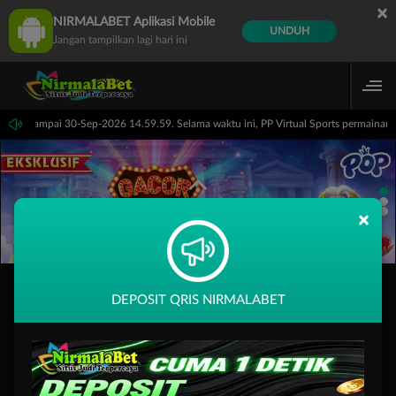
×
NIRMALABET Aplikasi Mobile
UNDUH
Jangan tampilkan lagi hari ini
.59.59 sampai 30-Sep-2026 14.59.59. Selama waktu ini, PP Virtual Sports permaina
×
DEPOSIT QRIS NIRMALABET
JACKPOT
PLAY