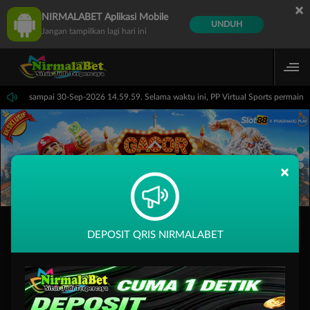
×
NIRMALABET Aplikasi Mobile
UNDUH
Jangan tampilkan lagi hari ini
14.59.59 sampai 30-Sep-2026 14.59.59. Selama waktu ini, PP Virtual Sports permain
×
DEPOSIT QRIS NIRMALABET
JACKPOT
PLAY