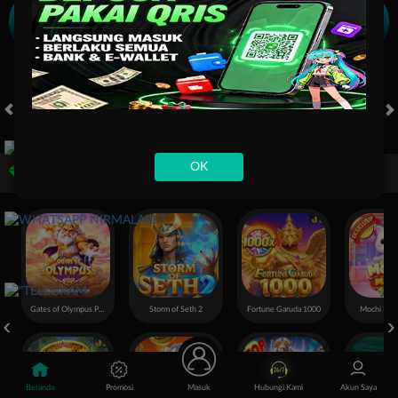
IDR
12,667,310,362
HOT GAMES
SLOTS
LIVE CASINO
RACE
TOGEL
OL
OK
Game Populer
Gates of Olympus POP
Storm of Seth 2
Fortune Garuda 1000
Mochi Man
Beranda
Promosi
Masuk
Hubungi Kami
Akun Saya