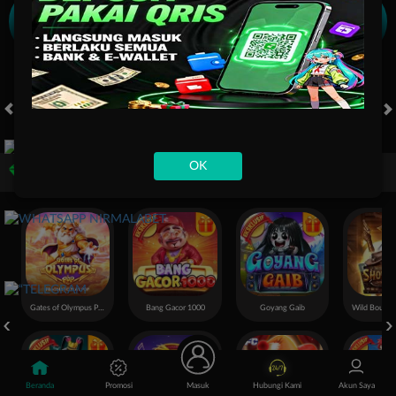
IDR
12,701,086,914
HOT GAMES
SLOTS
LIVE CASINO
RACE
TOGEL
OL
OK
Game Populer
Gates of Olympus POP
Bang Gacor 1000
Goyang Gaib
Beranda
Promosi
Masuk
Hubungi Kami
Akun Saya