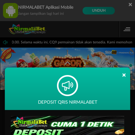
×
NIRMALABET Aplikasi Mobile
UNDUH
Jangan tampilkan lagi hari ini
ai 16.00.00. Selama waktu ini, CQ9 permainan tidak akan tersedia. Kami memohon m
×
DEPOSIT QRIS NIRMALABET
JACKPOT
PLAY