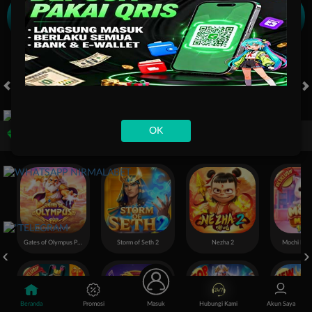
IDR
12,732,809,033
HOT GAMES
SLOTS
LIVE CASINO
RACE
TOGEL
OL
OK
Game Populer
Gates of Olympus POP
Storm of Seth 2
Nezha 2
Mochi Man
Beranda
Promosi
Masuk
Hubungi Kami
Akun Saya