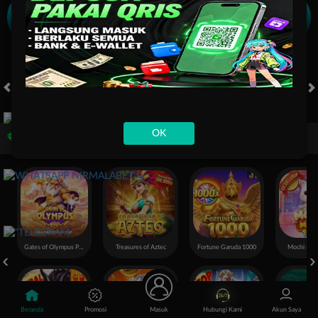
IDR
12,735,242,125
HOT GAMES
SLOTS
LIVE CASINO
RACE
TOGEL
OL
OK
Game Populer
Gates of Olympus POP
Treasures of Aztec
Fortune Garuda 1000
Mochi Man
Beranda
Promosi
Masuk
Hubungi Kami
Akun Saya